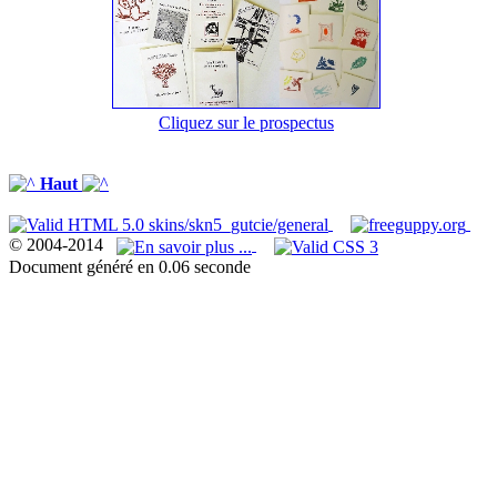
Cliquez sur le prospectus
Haut
© 2004-2014
Document généré en 0.06 seconde