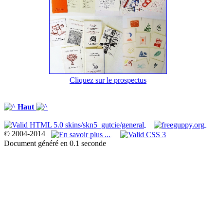
Cliquez sur le prospectus
Haut
© 2004-2014
Document généré en 0.1 seconde