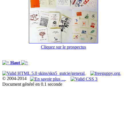
Cliquez sur le prospectus
Haut
© 2004-2014
Document généré en 0.1 seconde