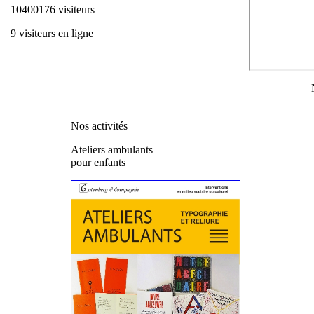
10400176 visiteurs
9 visiteurs en ligne
Nos activités
Ateliers ambulants
pour enfants