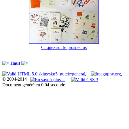
Cliquez sur le prospectus
Haut
© 2004-2014
Document généré en 0.04 seconde