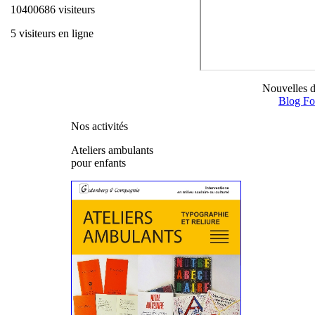
10400686 visiteurs
5 visiteurs en ligne
Nouvelles 
Blog Fo
Nos activités
Ateliers ambulants
pour enfants