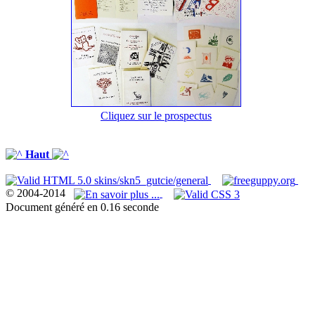
Cliquez sur le prospectus
Haut
© 2004-2014
Document généré en 0.16 seconde