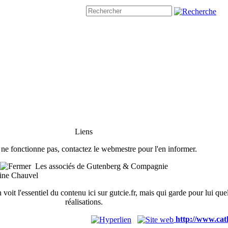
Liens
n ne fonctionne pas, contactez le webmestre pour l'en informer.
Les associés de Gutenberg & Compagnie
erine Chauvel
voit l'essentiel du contenu ici sur gutcie.fr, mais qui garde pour lui q
réalisations.
http://www.cat