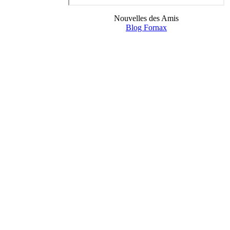
Nouvelles des Amis
Blog Fornax