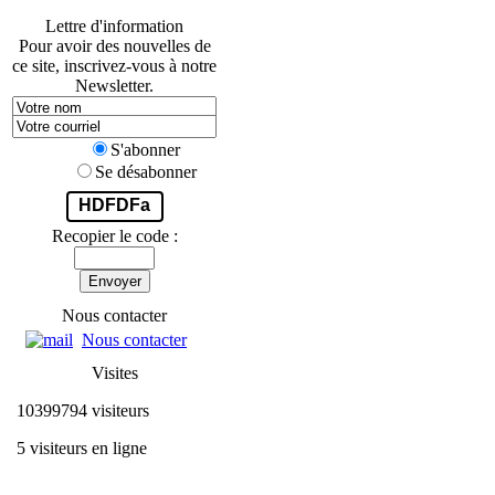
Lettre d'information
Pour avoir des nouvelles de
ce site, inscrivez-vous à notre
Newsletter.
S'abonner
Se désabonner
HDFDFa
Recopier le code :
Envoyer
Nous contacter
Nous contacter
Visites
10399794 visiteurs
5 visiteurs en ligne