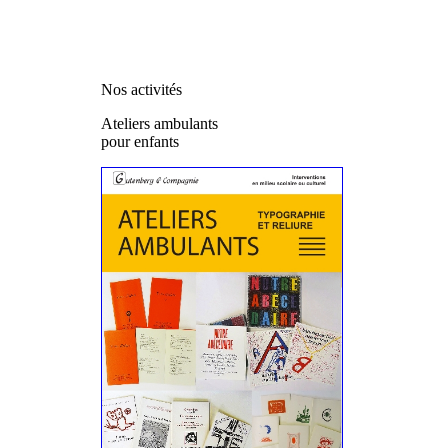
Nos activités
Ateliers ambulants
pour enfants