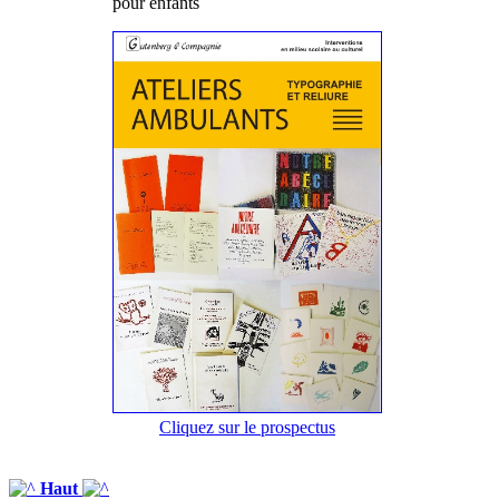
pour enfants
Cliquez sur le prospectus
Haut