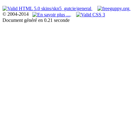
© 2004-2014
Document généré en 0.21 seconde