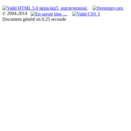
© 2004-2014
Document généré en 0.25 seconde