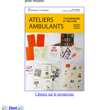
pour enfants
Cliquez sur le prospectus
Haut