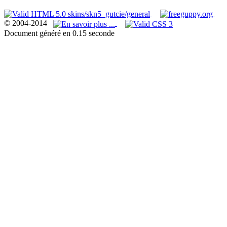
© 2004-2014
Document généré en 0.15 seconde