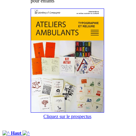
pour enfants
Cliquez sur le prospectus
Haut